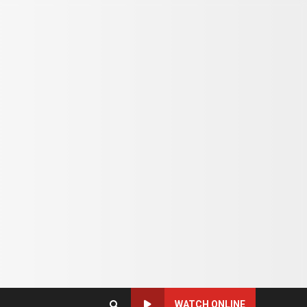
WATCH ONLINE