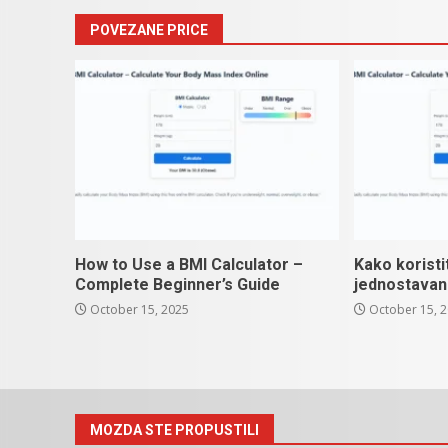
POVEZANE PRICE
How to Use a BMI Calculator –
Kako koristi
Complete Beginner’s Guide
jednostavan
October 15, 2025
October 15, 
MOZDA STE PROPUSTILI