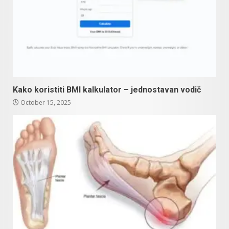
Kako koristiti BMI kalkulator – jednostavan vodič
October 15, 2025