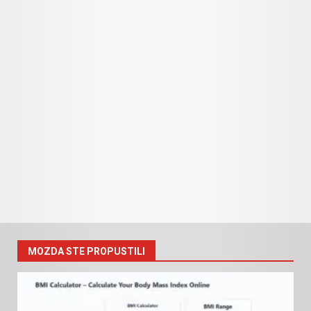
MOZDA STE PROPUSTILI