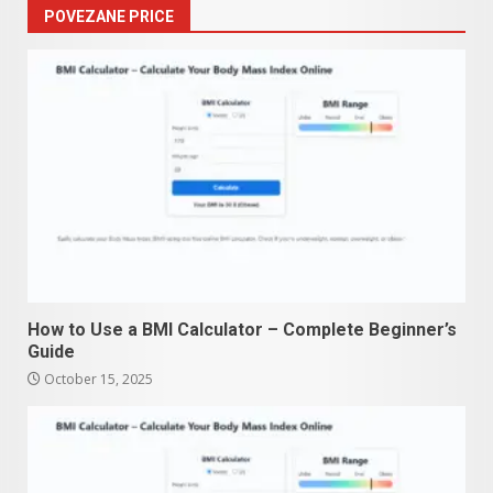
POVEZANE PRICE
How to Use a BMI Calculator – Complete Beginner’s
Guide
October 15, 2025