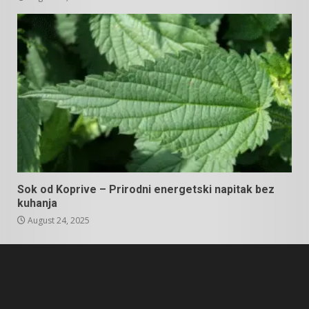
Sok od Koprive – Prirodni energetski napitak bez
kuhanja
August 24, 2025