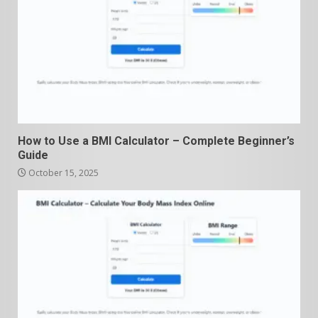
How to Use a BMI Calculator – Complete Beginner’s
Guide
October 15, 2025