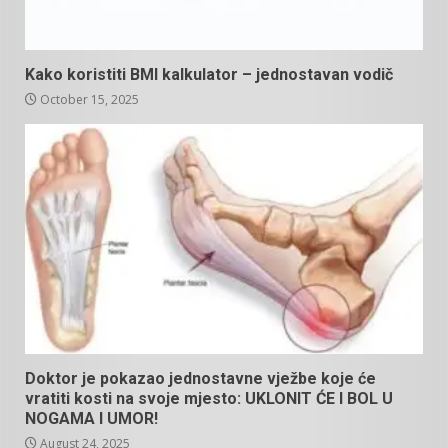
Kako koristiti BMI kalkulator – jednostavan vodič
October 15, 2025
Doktor je pokazao jednostavne vježbe koje će
vratiti kosti na svoje mjesto: UKLONIT ĆE I BOL U
NOGAMA I UMOR!
August 24, 2025