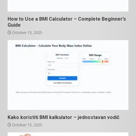
How to Use a BMI Calculator – Complete Beginner’s
Guide
October 15, 2025
Kako koristiti BMI kalkulator – jednostavan vodič
October 15, 2025