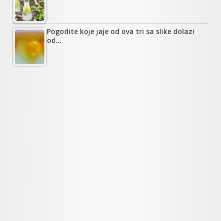
Pogodite koje jaje od ova tri sa slike dolazi
od…