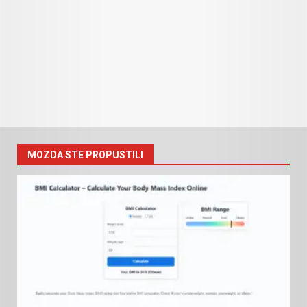
MOZDA STE PROPUSTILI