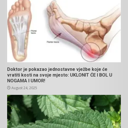
Doktor je pokazao jednostavne vježbe koje će
vratiti kosti na svoje mjesto: UKLONIT ĆE I BOL U
NOGAMA I UMOR!
August 24, 2025