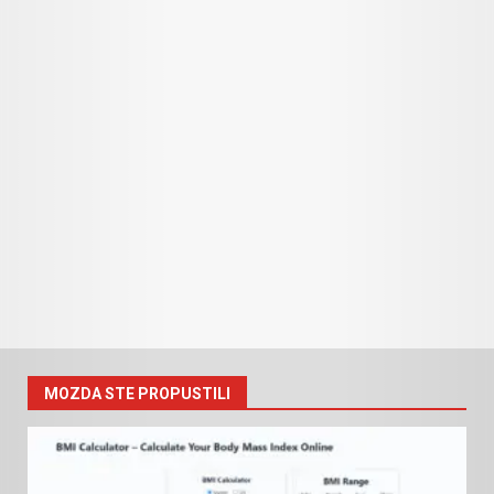
MOZDA STE PROPUSTILI