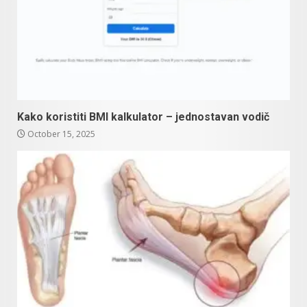
Kako koristiti BMI kalkulator – jednostavan vodič
October 15, 2025