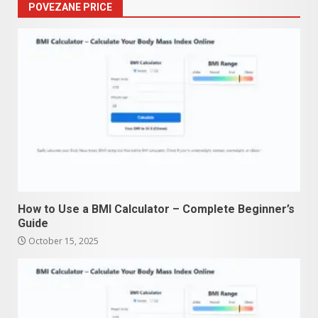
POVEZANE PRICE
How to Use a BMI Calculator – Complete Beginner’s
Guide
October 15, 2025