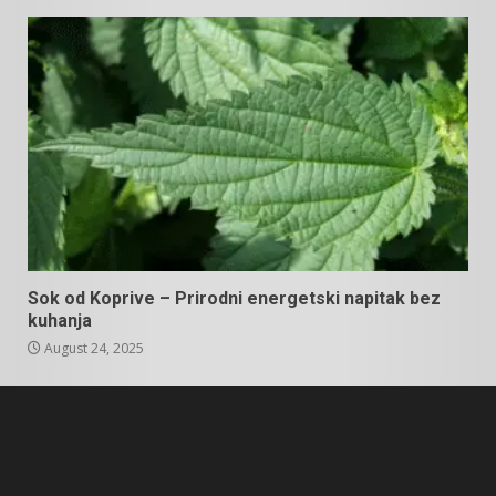
Sok od Koprive – Prirodni energetski napitak bez
kuhanja
August 24, 2025