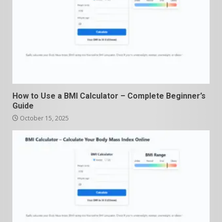
How to Use a BMI Calculator – Complete Beginner’s
Guide
October 15, 2025