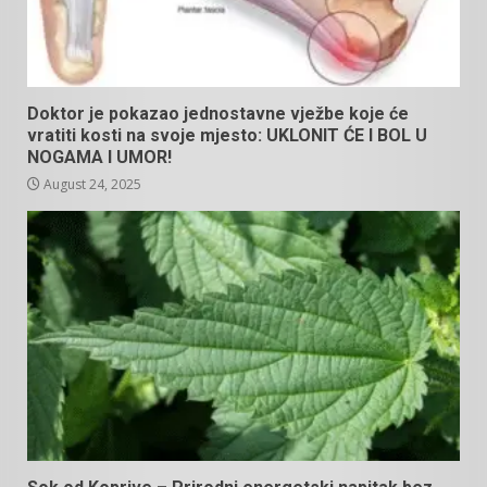
Doktor je pokazao jednostavne vježbe koje će
vratiti kosti na svoje mjesto: UKLONIT ĆE I BOL U
NOGAMA I UMOR!
August 24, 2025