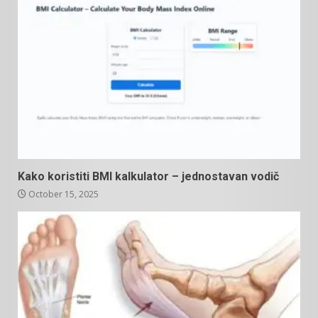
Kako koristiti BMI kalkulator – jednostavan vodič
October 15, 2025