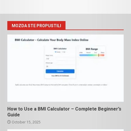
MOZDA STE PROPUSTILI
How to Use a BMI Calculator – Complete Beginner’s
Guide
October 15, 2025