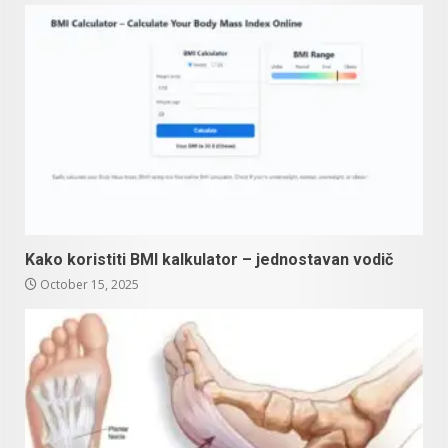
Kako koristiti BMI kalkulator – jednostavan vodič
October 15, 2025