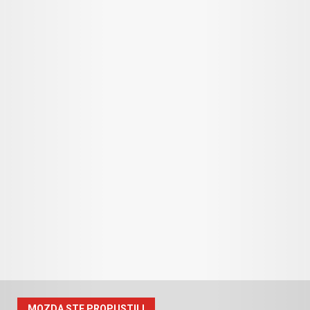
MOZDA STE PROPUSTILI