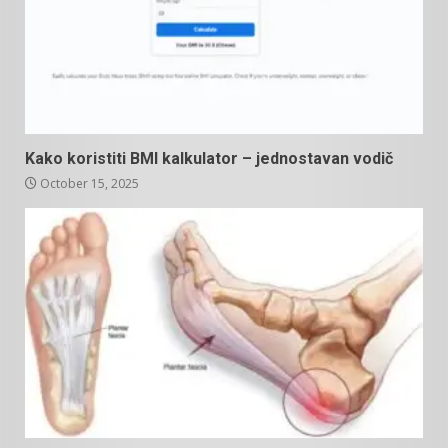
Kako koristiti BMI kalkulator – jednostavan vodič
October 15, 2025