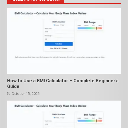
How to Use a BMI Calculator – Complete Beginner’s
Guide
October 15, 2025