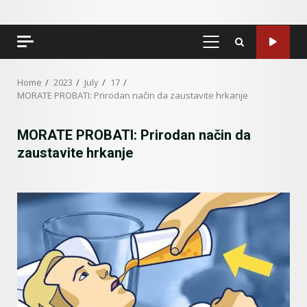
PRIMARY
MENU
Home
2023
July
17
MORATE PROBATI: Prirodan način da zaustavite hrkanje
MORATE PROBATI: Prirodan način da
zaustavite hrkanje