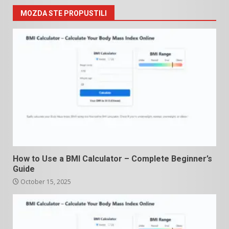
MOZDA STE PROPUSTILI
How to Use a BMI Calculator – Complete Beginner’s
Guide
October 15, 2025