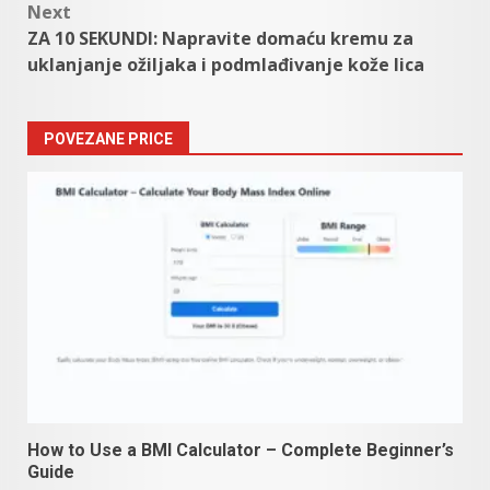
Next
ZA 10 SEKUNDI: Napravite domaću kremu za
uklanjanje ožiljaka i podmlađivanje kože lica
POVEZANE PRICE
How to Use a BMI Calculator – Complete Beginner’s
Guide