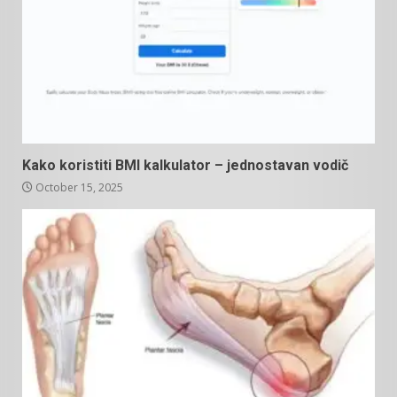
Kako koristiti BMI kalkulator – jednostavan vodič
October 15, 2025