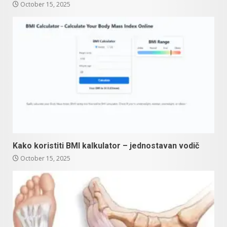
October 15, 2025
Kako koristiti BMI kalkulator – jednostavan vodič
October 15, 2025