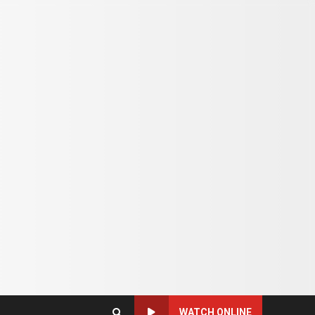
WATCH ONLINE