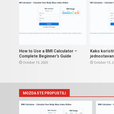
How to Use a BMI Calculator –
Kako koristi
Complete Beginner’s Guide
jednostavan
October 15, 2025
October 15, 
MOZDA STE PROPUSTILI