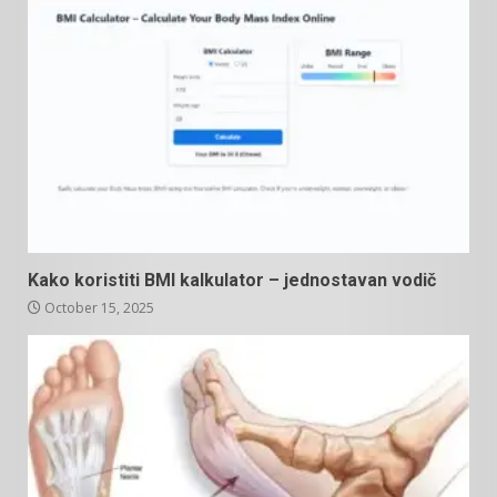
Kako koristiti BMI kalkulator – jednostavan vodič
October 15, 2025