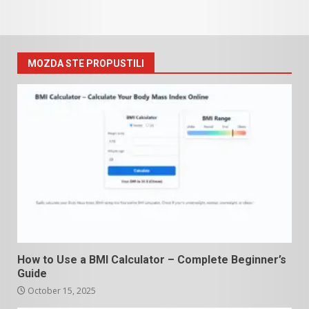
MOZDA STE PROPUSTILI
How to Use a BMI Calculator – Complete Beginner’s
Guide
October 15, 2025