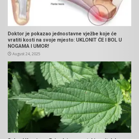
Doktor je pokazao jednostavne vježbe koje će
vratiti kosti na svoje mjesto: UKLONIT ĆE I BOL U
NOGAMA I UMOR!
August 24, 2025