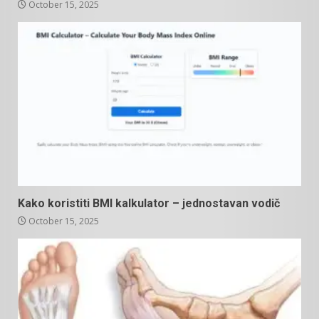
October 15, 2025
Kako koristiti BMI kalkulator – jednostavan vodič
October 15, 2025