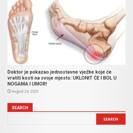
Doktor je pokazao jednostavne vježbe koje će
vratiti kosti na svoje mjesto: UKLONIT ĆE I BOL U
NOGAMA I UMOR!
August 24, 2025
SEARCH
SEARCH