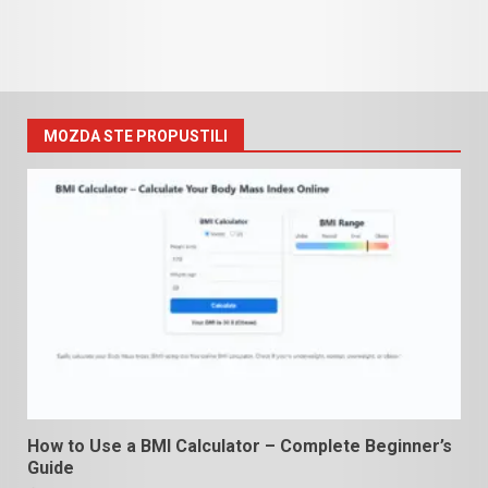
MOZDA STE PROPUSTILI
How to Use a BMI Calculator – Complete Beginner’s
Guide