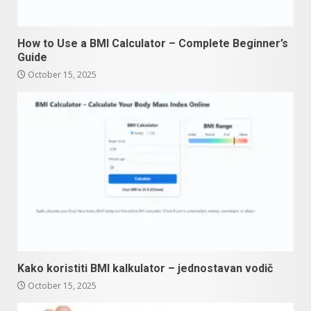
How to Use a BMI Calculator – Complete Beginner’s
Guide
October 15, 2025
Kako koristiti BMI kalkulator – jednostavan vodič
October 15, 2025