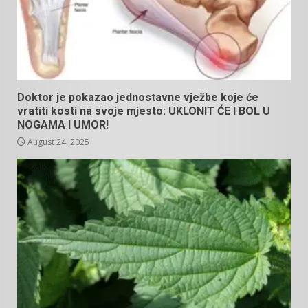
Doktor je pokazao jednostavne vježbe koje će
vratiti kosti na svoje mjesto: UKLONIT ĆE I BOL U
NOGAMA I UMOR!
August 24, 2025