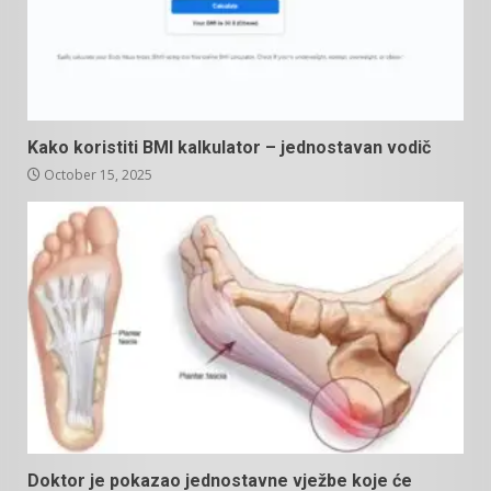
Kako koristiti BMI kalkulator – jednostavan vodič
October 15, 2025
Doktor je pokazao jednostavne vježbe koje će