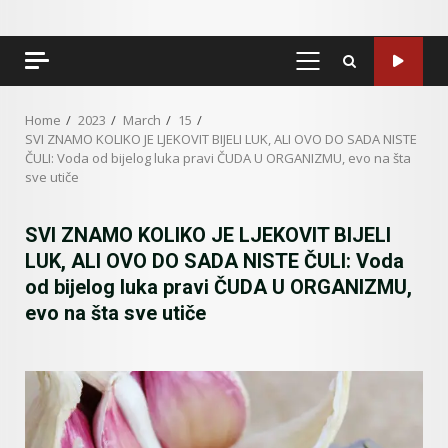
PRIMARY
MENU
Home
2023
March
15
SVI ZNAMO KOLIKO JE LJEKOVIT BIJELI LUK, ALI OVO DO SADA NISTE
ČULI: Voda od bijelog luka pravi ČUDA U ORGANIZMU, evo na šta
sve utiče
SVI ZNAMO KOLIKO JE LJEKOVIT BIJELI
LUK, ALI OVO DO SADA NISTE ČULI: Voda
od bijelog luka pravi ČUDA U ORGANIZMU,
evo na šta sve utiče