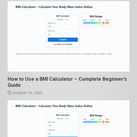
How to Use a BMI Calculator – Complete Beginner’s
Guide
October 15, 2025