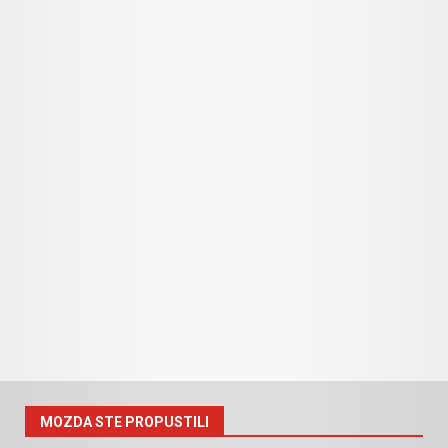
MOZDA STE PROPUSTILI