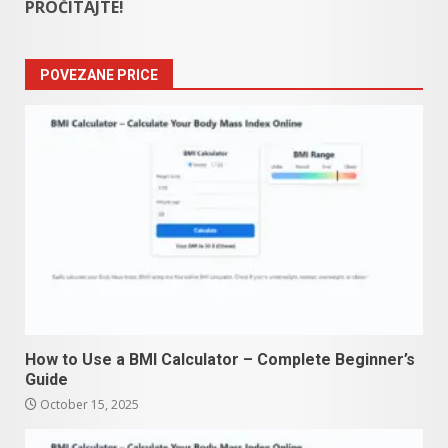
PROČITAJTE!
POVEZANE PRICE
How to Use a BMI Calculator – Complete Beginner’s
Guide
October 15, 2025