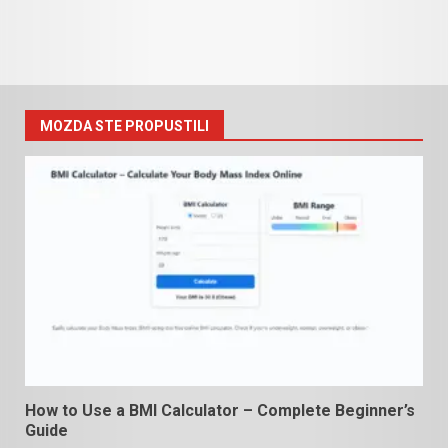
MOZDA STE PROPUSTILI
How to Use a BMI Calculator – Complete Beginner’s
Guide