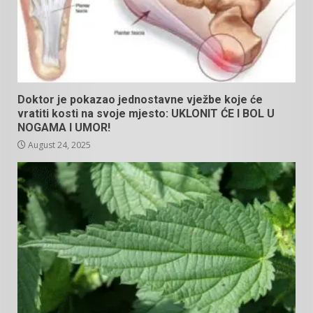
Doktor je pokazao jednostavne vježbe koje će
vratiti kosti na svoje mjesto: UKLONIT ĆE I BOL U
NOGAMA I UMOR!
August 24, 2025