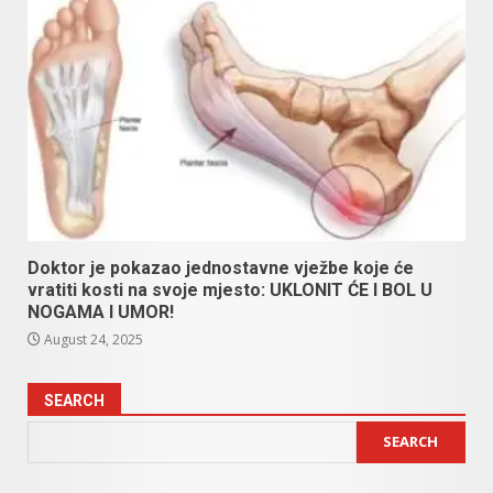
Doktor je pokazao jednostavne vježbe koje će
vratiti kosti na svoje mjesto: UKLONIT ĆE I BOL U
NOGAMA I UMOR!
August 24, 2025
SEARCH
SEARCH