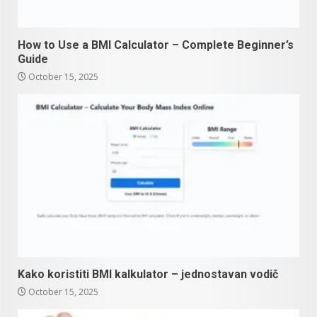
How to Use a BMI Calculator – Complete Beginner’s
Guide
October 15, 2025
Kako koristiti BMI kalkulator – jednostavan vodič
October 15, 2025