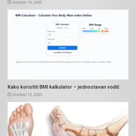
October 15, 2025
Kako koristiti BMI kalkulator – jednostavan vodič
October 15, 2025