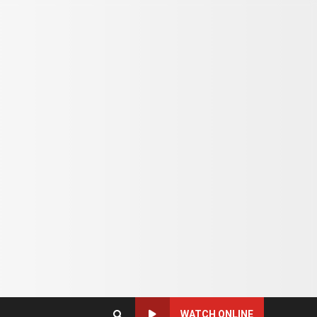
WATCH ONLINE