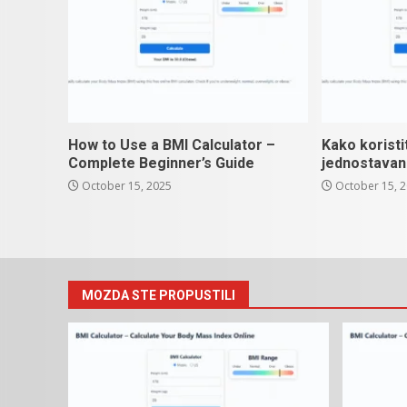
How to Use a BMI Calculator –
Kako koristi
Complete Beginner’s Guide
jednostavan
October 15, 2025
October 15, 
MOZDA STE PROPUSTILI