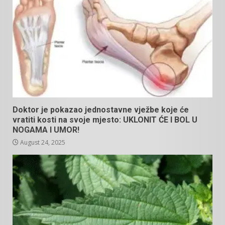
Doktor je pokazao jednostavne vježbe koje će
vratiti kosti na svoje mjesto: UKLONIT ĆE I BOL U
NOGAMA I UMOR!
August 24, 2025