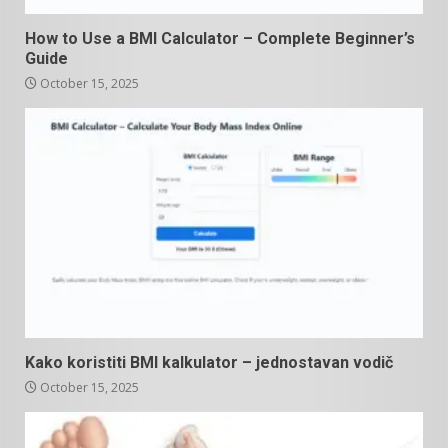
How to Use a BMI Calculator – Complete Beginner’s
Guide
October 15, 2025
Kako koristiti BMI kalkulator – jednostavan vodič
October 15, 2025