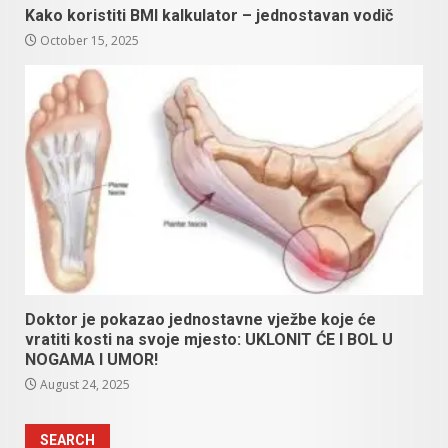
Kako koristiti BMI kalkulator – jednostavan vodič
October 15, 2025
Doktor je pokazao jednostavne vježbe koje će
vratiti kosti na svoje mjesto: UKLONIT ĆE I BOL U
NOGAMA I UMOR!
August 24, 2025
SEARCH