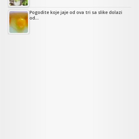
Pogodite koje jaje od ova tri sa slike dolazi
od…