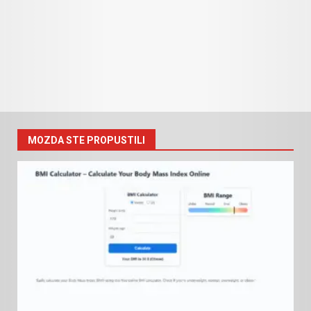
MOZDA STE PROPUSTILI