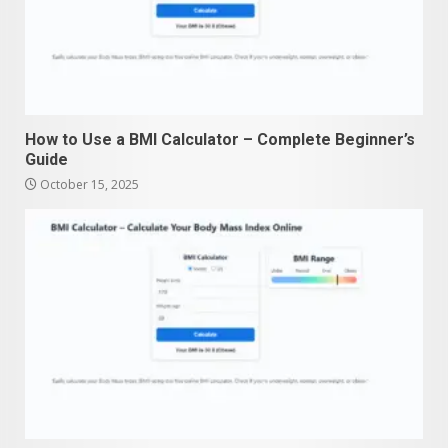
How to Use a BMI Calculator – Complete Beginner’s
Guide
October 15, 2025