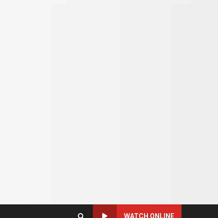
WATCH ONLINE