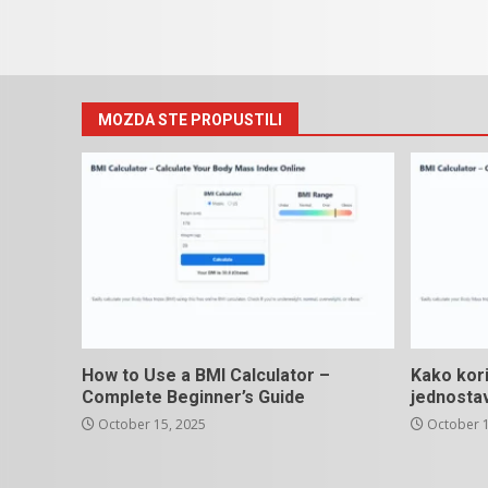
MOZDA STE PROPUSTILI
How to Use a BMI Calculator –
Kako kori
Complete Beginner’s Guide
jednosta
October 15, 2025
October 1