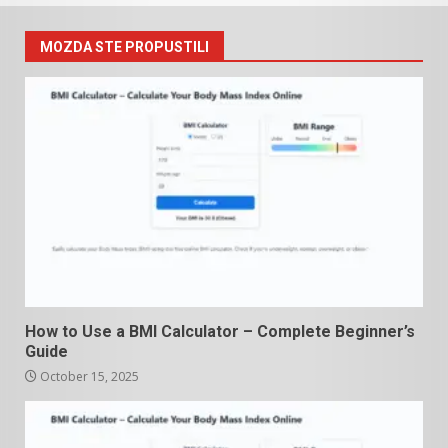
MOZDA STE PROPUSTILI
How to Use a BMI Calculator – Complete Beginner’s
Guide
October 15, 2025