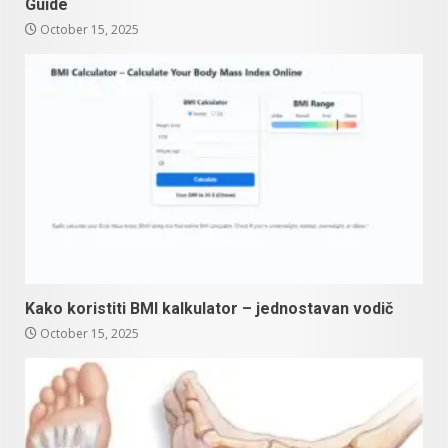
Guide
October 15, 2025
Kako koristiti BMI kalkulator – jednostavan vodič
October 15, 2025