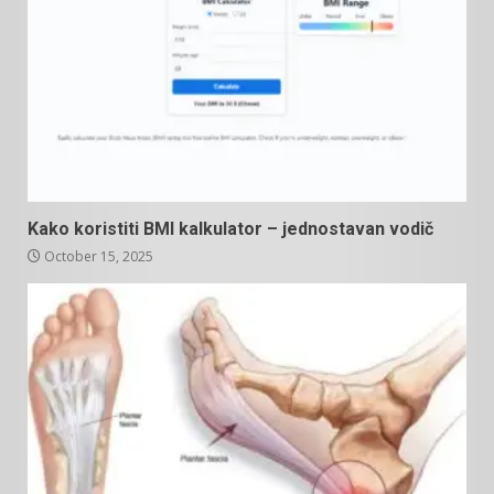
Kako koristiti BMI kalkulator – jednostavan vodič
October 15, 2025