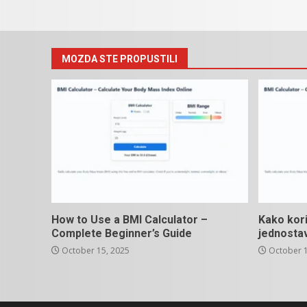
MOZDA STE PROPUSTILI
How to Use a BMI Calculator –
Kako kori
Complete Beginner’s Guide
jednosta
October 15, 2025
October 1