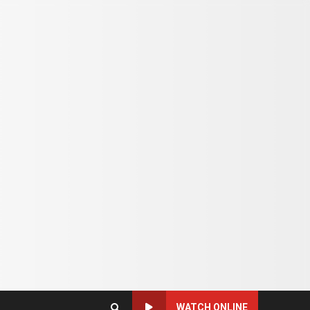
WATCH ONLINE