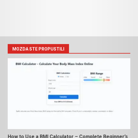
MOZDA STE PROPUSTILI
How to Use a BMI Calculator – Complete Beginner’s