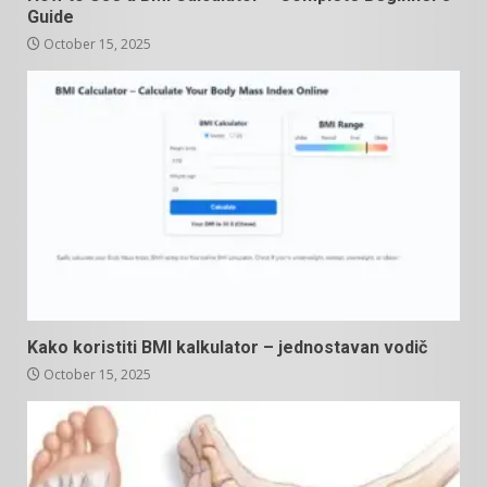
Guide
October 15, 2025
Kako koristiti BMI kalkulator – jednostavan vodič
October 15, 2025