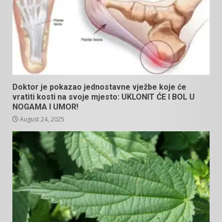
Doktor je pokazao jednostavne vježbe koje će
vratiti kosti na svoje mjesto: UKLONIT ĆE I BOL U
NOGAMA I UMOR!
August 24, 2025