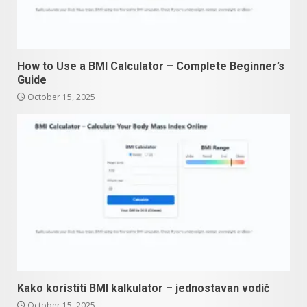
How to Use a BMI Calculator – Complete Beginner’s
Guide
October 15, 2025
Kako koristiti BMI kalkulator – jednostavan vodič
October 15, 2025