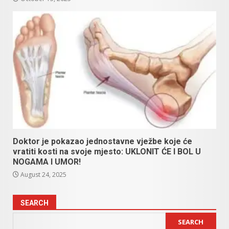
Doktor je pokazao jednostavne vježbe koje će
vratiti kosti na svoje mjesto: UKLONIT ĆE I BOL U
NOGAMA I UMOR!
August 24, 2025
SEARCH
SEARCH