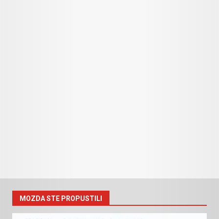
MOZDA STE PROPUSTILI