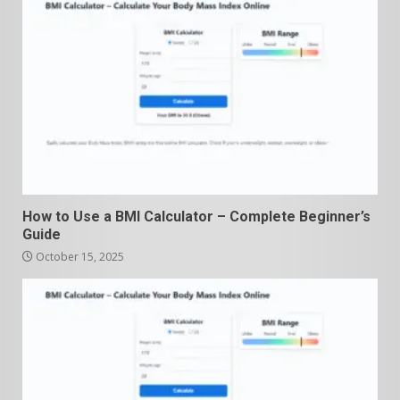
How to Use a BMI Calculator – Complete Beginner’s
Guide
October 15, 2025