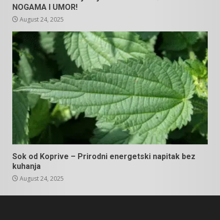
NOGAMA I UMOR!
August 24, 2025
Sok od Koprive – Prirodni energetski napitak bez
kuhanja
August 24, 2025