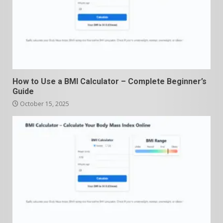
How to Use a BMI Calculator – Complete Beginner’s
Guide
October 15, 2025