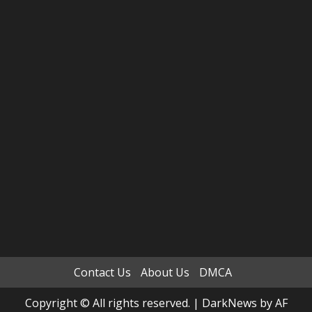
Contact Us
About Us
DMCA
Copyright © All rights reserved.
|
DarkNews
by AF