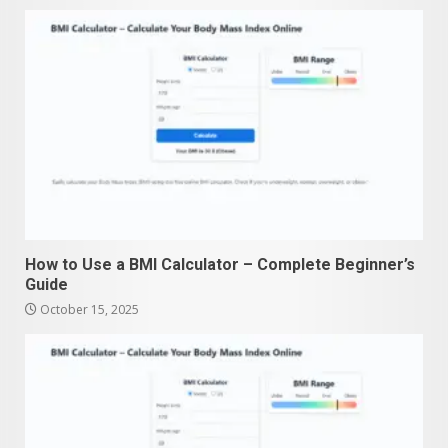
How to Use a BMI Calculator – Complete Beginner’s
Guide
October 15, 2025