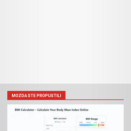
MOZDA STE PROPUSTILI