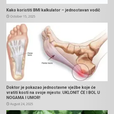
Kako koristiti BMI kalkulator – jednostavan vodič
October 15, 2025
Doktor je pokazao jednostavne vježbe koje će
vratiti kosti na svoje mjesto: UKLONIT ĆE I BOL U
NOGAMA I UMOR!
August 24, 2025