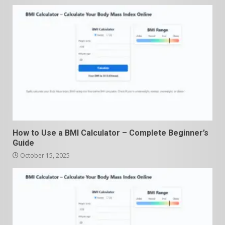
How to Use a BMI Calculator – Complete Beginner’s
Guide
October 15, 2025