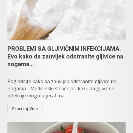
PROBLEMI SA GLJIVIČNIM INFEKCIJAMA:
Evo kako da zauvijek odstranite gljivice na
nogama…
Pogledajte kako da zauvijek odstranite gljivice na
nogama… Medicinski stručnjaci kažu da gljivične
infekcije mogu utjecati na...
Procitaj Vise