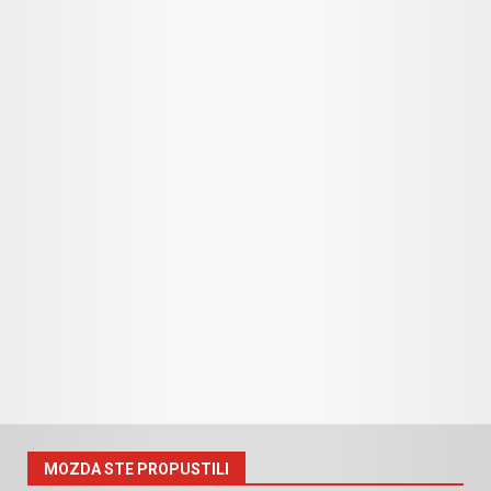
MOZDA STE PROPUSTILI