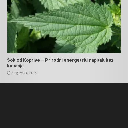
Sok od Koprive – Prirodni energetski napitak bez
kuhanja
August 24, 2025