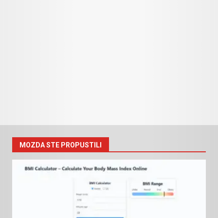
MOZDA STE PROPUSTILI