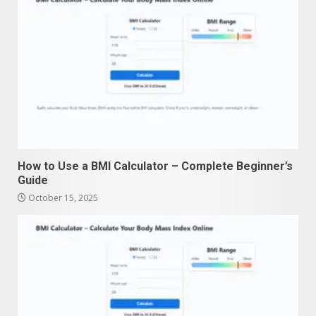
How to Use a BMI Calculator – Complete Beginner’s
Guide
October 15, 2025