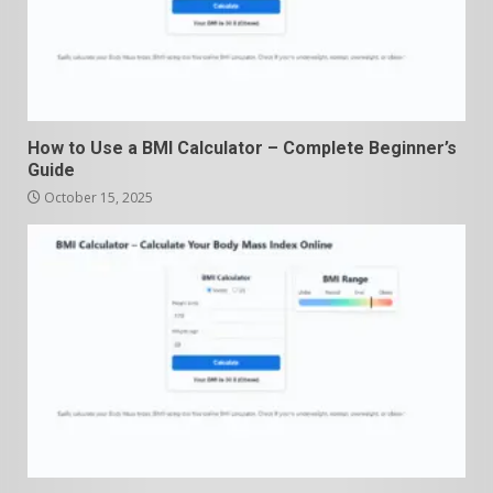
How to Use a BMI Calculator – Complete Beginner’s
Guide
October 15, 2025