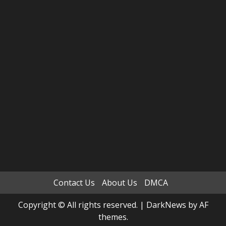
Contact Us
About Us
DMCA
Copyright © All rights reserved.
|
DarkNews
by AF
themes.