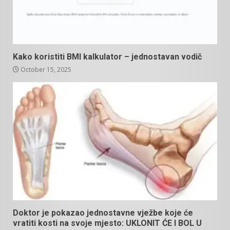
Kako koristiti BMI kalkulator – jednostavan vodič
October 15, 2025
Doktor je pokazao jednostavne vježbe koje će
vratiti kosti na svoje mjesto: UKLONIT ĆE I BOL U