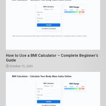
How to Use a BMI Calculator – Complete Beginner’s
Guide
October 15, 2025