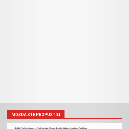
MOZDA STE PROPUSTILI