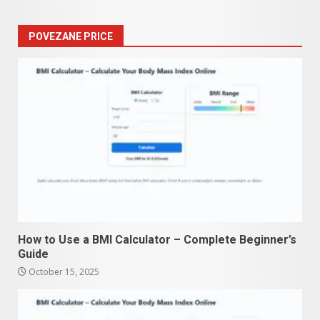
POVEZANE PRICE
How to Use a BMI Calculator – Complete Beginner’s
Guide
October 15, 2025