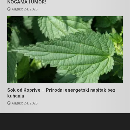
NOGAMA I UMOR!
August 24, 2025
Sok od Koprive – Prirodni energetski napitak bez
kuhanja
August 24, 2025