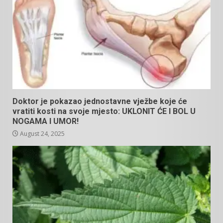
Doktor je pokazao jednostavne vježbe koje će
vratiti kosti na svoje mjesto: UKLONIT ĆE I BOL U
NOGAMA I UMOR!
August 24, 2025