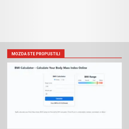
MOZDA STE PROPUSTILI