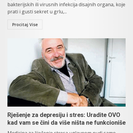
bakterijskih ili virusnih infekcija disajnih organa, koje
prati i gusti sekret u grlu,...
Procitaj Vise
Rješenje za depresiju i stres: Uradite OVO
kad vam se čini da više ništa ne funkcioniše