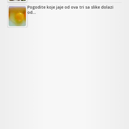
Pogodite koje jaje od ova tri sa slike dolazi
od…