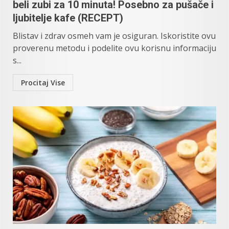
beli zubi za 10 minuta! Posebno za pušače i
ljubitelje kafe (RECEPT)
Blistav i zdrav osmeh vam je osiguran. Iskoristite ovu
proverenu metodu i podelite ovu korisnu informaciju
s...
Procitaj Vise