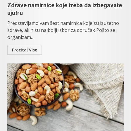
Zdrave namirnice koje treba da izbegavate
ujutru
Predstavljamo vam šest namirnica koje su izuzetno
zdrave, ali nisu najbolji izbor za doručak Pošto se
organizam...
Procitaj Vise