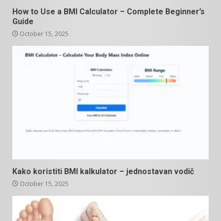
How to Use a BMI Calculator – Complete Beginner’s
Guide
October 15, 2025
Kako koristiti BMI kalkulator – jednostavan vodič
October 15, 2025