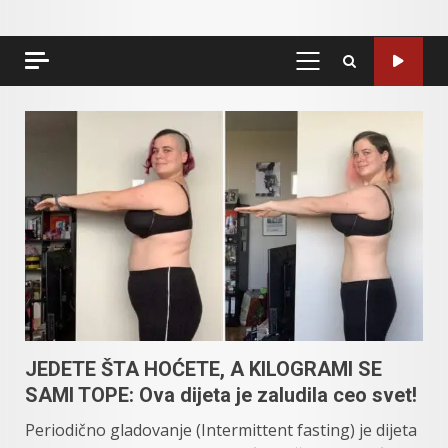
PRIMARY
MENU
JEDETE ŠTA HOĆETE, A KILOGRAMI SE
SAMI TOPE: Ova dijeta je zaludila ceo svet!
Periodično gladovanje (Intermittent fasting) je dijeta